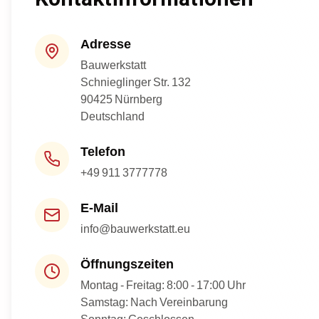
Adresse
Bauwerkstatt
Schnieglinger Str. 132
90425
Nürnberg
Deutschland
Telefon
+49 911 3777778
E-Mail
info@bauwerkstatt.eu
Öffnungszeiten
Montag - Freitag: 8:00 - 17:00 Uhr
Samstag: Nach Vereinbarung
Sonntag: Geschlossen