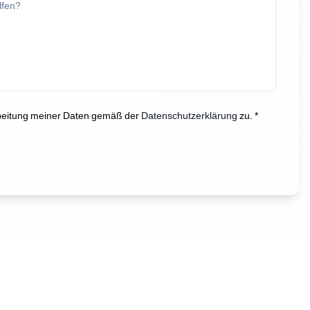
beitung meiner Daten gemäß der
Datenschutzerklärung
zu. *