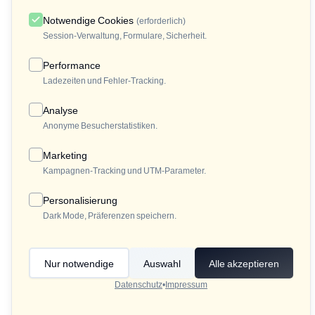
Notwendige Cookies
(erforderlich)
Session-Verwaltung, Formulare, Sicherheit.
Performance
Ladezeiten und Fehler-Tracking.
Analyse
Anonyme Besucherstatistiken.
Marketing
Kampagnen-Tracking und UTM-Parameter.
Personalisierung
Dark Mode, Präferenzen speichern.
Nur notwendige
Auswahl
Alle akzeptieren
Datenschutz
•
Impressum