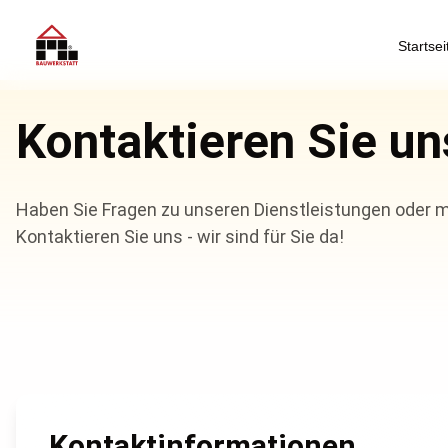
nhalt springen
Startsei
Kontaktieren Sie un
Haben Sie Fragen zu unseren Dienstleistungen oder m
Kontaktieren Sie uns - wir sind für Sie da!
Kontaktinformationen