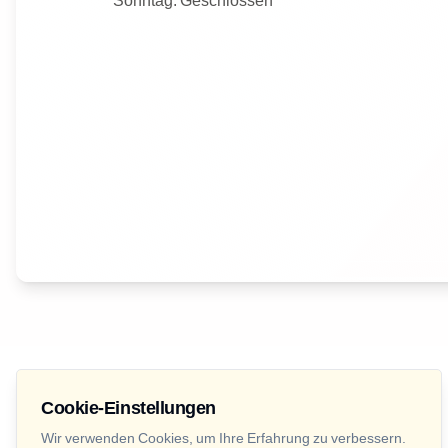
Cookie-Einstellungen
Wir verwenden Cookies, um Ihre Erfahrung zu verbessern.