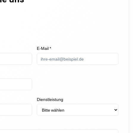
E-Mail *
Dienstleistung