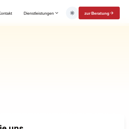
Kontakt
Dienstleistungen
zur Beratung
ie uns